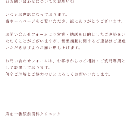
◎お問い合わせについてのお願い◎
いつもお世話になっております。
当ホームページをご覧いただき、誠にありがとうございます。
お問い合わせフォームより営業・勧誘を目的としたご連絡をい
ただくことがございますが、営業活動に関するご連絡はご遠慮
いただきますようお願い申し上げます。
お問い合わせフォームは、お客様からのご相談・ご質問専用と
して設置しております。
何卒ご理解とご協力のほどよろしくお願いいたします。
麻布十番駅前歯科クリニック