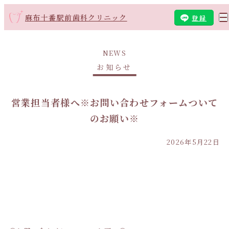
麻布十番駅前歯科クリニック
登録
NEWS
お知らせ
営業担当者様へ※お問い合わせフォームついて
のお願い※
2026年5月22日