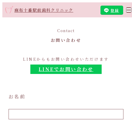
麻布十番駅前歯科クリニック
登録
Contact
お問い合わせ
LINEからもお問い合わせいただけます
LINEでお問い合わせ
お名前