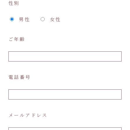
性別
男性
女性
ご年齢
電話番号
メールアドレス