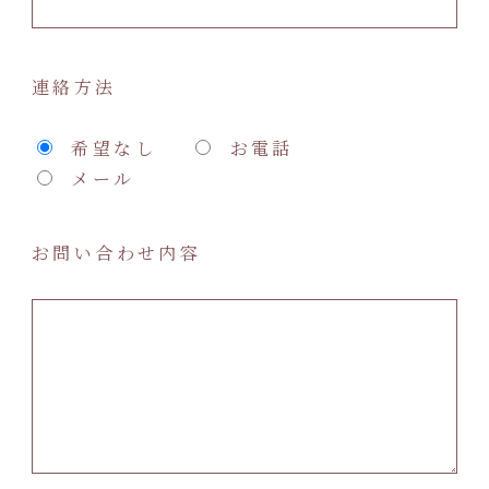
連絡方法
希望なし
お電話
メール
お問い合わせ内容