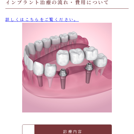
インプラント治療の流れ・費用について
詳しくはこちらをご覧ください。
診療内容