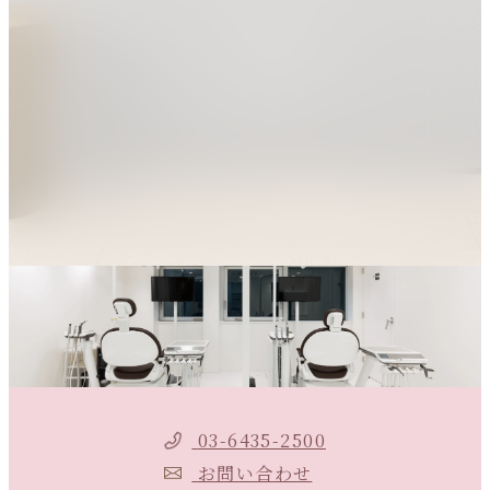
03-6435-2500
お問い合わせ