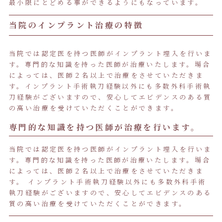
最小限にとどめる事ができるようにもなっています。
当院のインプラント治療の特徴
当院では認定医を持つ医師がインプラント埋入を行いま
す。専門的な知識を持った医師が治療いたします。場合
によっては、医師２名以上で治療をさせていただきま
す。インプラント手術執刀経験以外にも多数外科手術執
刀経験がございますので、安心してエビデンスのある質
の高い治療を受けていただくことができます。
専門的な知識を持つ医師が治療を行います。
当院では認定医を持つ医師がインプラント埋入を行いま
す。専門的な知識を持った医師が治療いたします。場合
によっては、医師２名以上で治療をさせていただきま
す。 インプラント手術執刀経験以外にも多数外科手術
執刀経験がございますので、安心してエビデンスのある
質の高い治療を受けていただくことができます。