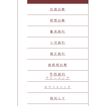
虫歯治療
根管治療
審美歯科
小児歯科
矯正歯科
歯周病治療
予防歯科
クリーニング
ホワイトニング
親知らず