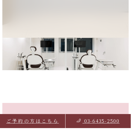
03-6435-2500
ご予約の方はこちら
03-6435-2500
お問い合わせ