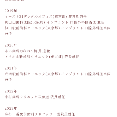
2019年
イースト21デンタルオフィス(東京都) 非常勤兼任
真田山歯科医院(大阪府) インプラント 口腔外科担当医 兼任
神田駅前歯科クリニック(東京都) インプラント 口腔外科担当医
兼任
2020年
あい歯科gokiso 院長 退職
アリオ北砂歯科クリニック(東京都) 院長就任
2021年
成増駅前歯科クリニック(東京都) インプラント 口腔外科担当医
兼任
2022年
中村歯科クリニック表参道 院長就任
2023年
麻布十番駅前歯科クリニック 副院長就任