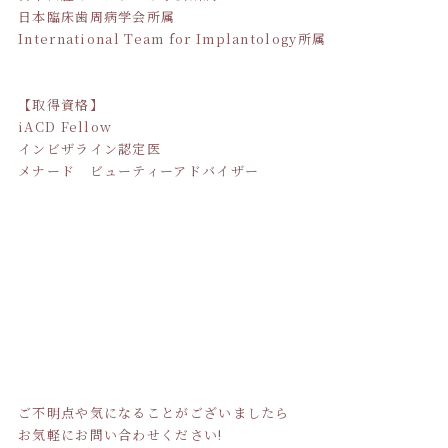
日本臨床歯周病学会所属
International Team for Implantology所属
【取得資格】
iACD Fellow
インビザライン認定医
メナード ビューティーアドバイザー
ご不明点や気になることがございましたら
お気軽にお問い合わせください!