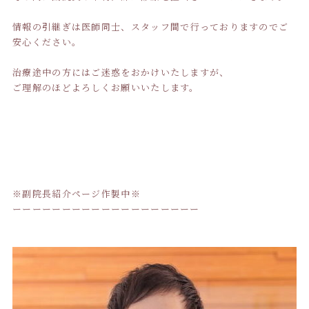
情報の引継ぎは医師同士、スタッフ間で行っておりますのでご
安心ください。
治療途中の方にはご迷惑をおかけいたしますが、
ご理解のほどよろしくお願いいたします。
※副院長紹介ページ作製中※
ーーーーーーーーーーーーーーーーーーー