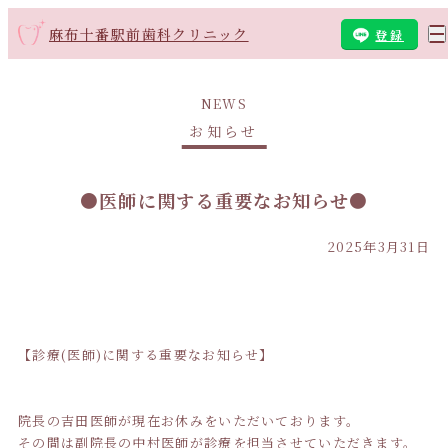
麻布十番駅前歯科クリニック
登録
NEWS
お知らせ
●医師に関する重要なお知らせ●
2025年3月31日
【診療(医師)に関する重要なお知らせ】
院長の吉田医師が現在お休みをいただいております。
その間は副院長の中村医師が診療を担当させていただきます。