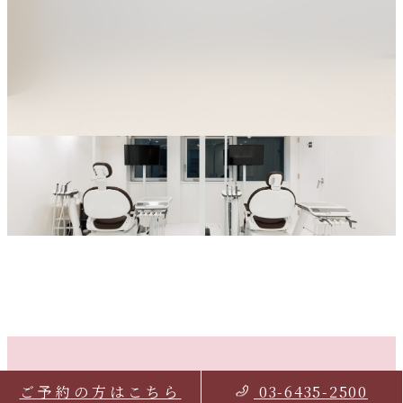
03-6435-2500
ご予約の方はこちら
03-6435-2500