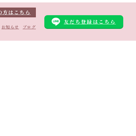
の方はこちら
友だち
登録
はこちら
お知らせ
ブログ