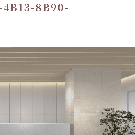
-4B13-8B90-