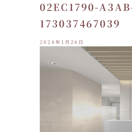
02EC1790-A3AB
173037467039
2024年1月26日