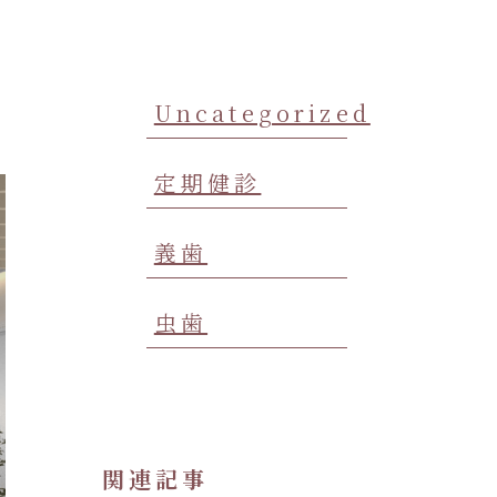
Uncategorized
定期健診
義歯
虫歯
関連記事